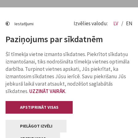
Izvēlies valodu:
LV
EN
Iestatījumi
Paziņojums par sīkdatnēm
Šī tīmekļa vietne izmanto sīkdatnes. Piekrītot sīkdatņu
izmantošanai, tiks nodrošināta tīmekļa vietnes optimāla
darbība. Turpinot vietnes apskati, Jūs piekrītat, ka
izmantosim sīkdatnes Jūsu ierīcē. Savu piekrišanu Jūs
jebkurā laikā varat atsaukt, nodzēšot saglabātās
sīkdatnes.
UZZINĀT VAIRĀK
.
APSTIPRINĀT VISAS
PIELĀGOT IZVĒLI