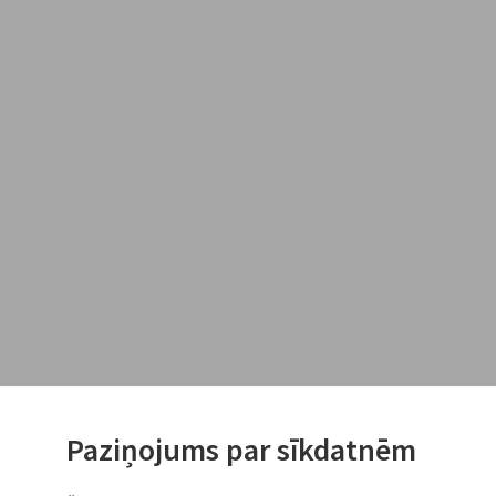
Paziņojums par sīkdatnēm