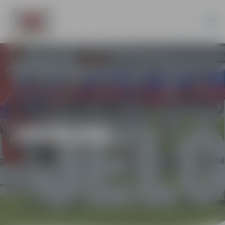
JAUNUMI