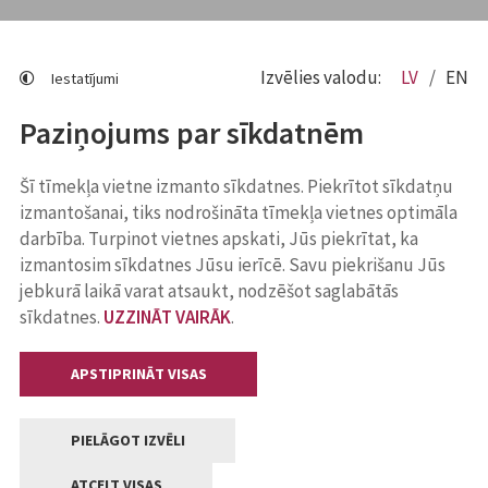
Izvēlies valodu:
LV
EN
Iestatījumi
Paziņojums par sīkdatnēm
Šī tīmekļa vietne izmanto sīkdatnes. Piekrītot sīkdatņu
izmantošanai, tiks nodrošināta tīmekļa vietnes optimāla
darbība. Turpinot vietnes apskati, Jūs piekrītat, ka
izmantosim sīkdatnes Jūsu ierīcē. Savu piekrišanu Jūs
jebkurā laikā varat atsaukt, nodzēšot saglabātās
sīkdatnes.
UZZINĀT VAIRĀK
.
APSTIPRINĀT VISAS
PIELĀGOT IZVĒLI
ATCELT VISAS