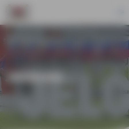
JAUNUMI