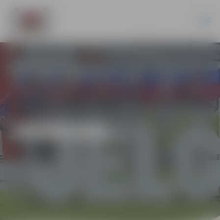
JAUNUMI