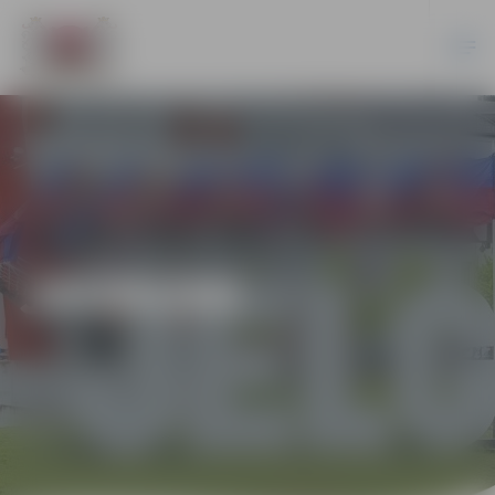
JAUNUMI