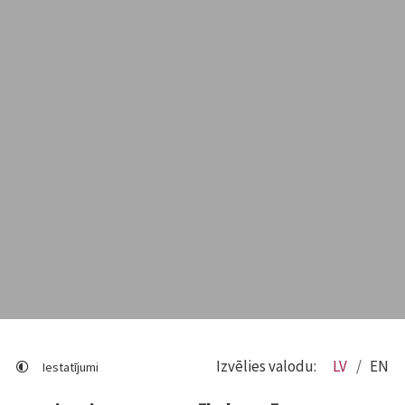
Izvēlies valodu:
LV
EN
Iestatījumi