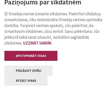
Paziņojums par sīkdatnēm
Šī tīmekļa vietne izmanto sīkdatnes. Piekrītot sīkdatņu
izmantošanai, tiks nodrošināta tīmekļa vietnes optimāla
darbība. Turpinot vietnes apskati, Jūs piekrītat, ka
izmantosim sīkdatnes Jūsu ierīcē. Savu piekrišanu Jūs
jebkurā laikā varat atsaukt, nodzēšot saglabātās
sīkdatnes.
UZZINĀT VAIRĀK
.
APSTIPRINĀT VISAS
PIELĀGOT IZVĒLI
ATCELT VISAS