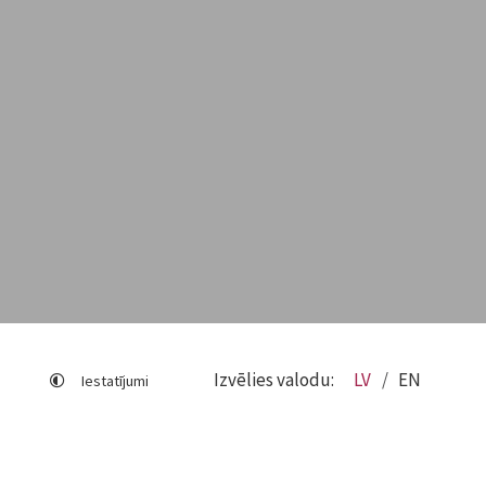
Izvēlies valodu:
LV
EN
Iestatījumi