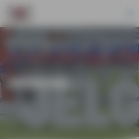
JAUNUMI