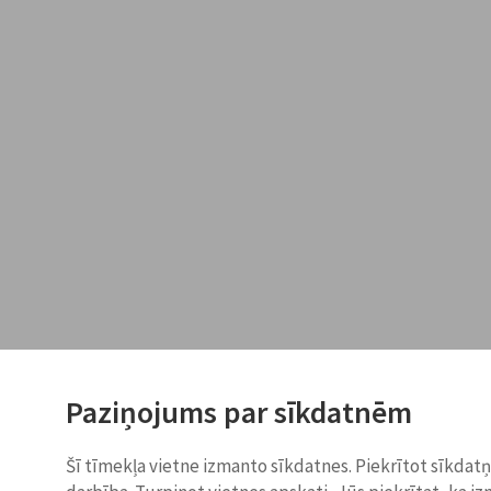
Paziņojums par sīkdatnēm
Šī tīmekļa vietne izmanto sīkdatnes. Piekrītot sīkdat