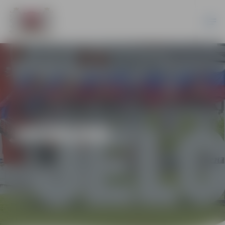
JAUNUMI