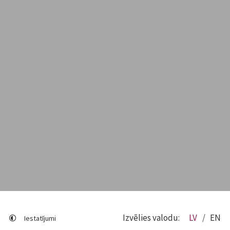
Izvēlies valodu:
LV
EN
Iestatījumi