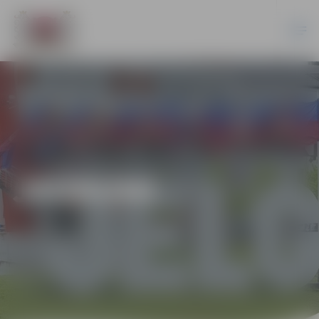
JAUNUMI