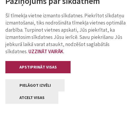
Paziņojums par sīkdatnēm
Šī tīmekļa vietne izmanto sīkdatnes. Piekrītot sīkdatņu
izmantošanai, tiks nodrošināta tīmekļa vietnes optimāla
darbība. Turpinot vietnes apskati, Jūs piekrītat, ka
izmantosim sīkdatnes Jūsu ierīcē. Savu piekrišanu Jūs
jebkurā laikā varat atsaukt, nodzēšot saglabātās
sīkdatnes.
UZZINĀT VAIRĀK
.
APSTIPRINĀT VISAS
PIELĀGOT IZVĒLI
ATCELT VISAS