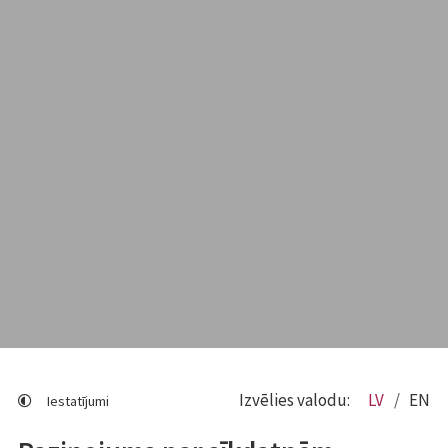
Izvēlies valodu:
LV
EN
Iestatījumi