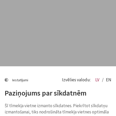
Izvēlies valodu:
LV
EN
Iestatījumi
Paziņojums par sīkdatnēm
Šī tīmekļa vietne izmanto sīkdatnes. Piekrītot sīkdatņu
izmantošanai, tiks nodrošināta tīmekļa vietnes optimāla