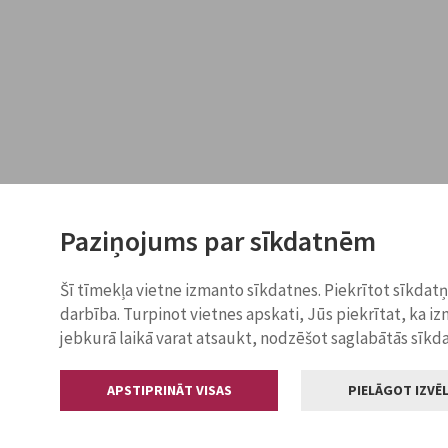
Paziņojums par sīkdatnēm
Šī tīmekļa vietne izmanto sīkdatnes. Piekrītot sīkdat
darbība. Turpinot vietnes apskati, Jūs piekrītat, ka i
jebkurā laikā varat atsaukt, nodzēšot saglabātās sīkd
APSTIPRINĀT VISAS
PIELĀGOT IZVĒL