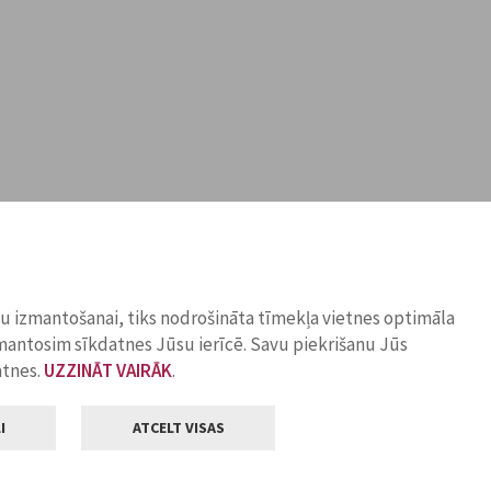
ņu izmantošanai, tiks nodrošināta tīmekļa vietnes optimāla
zmantosim sīkdatnes Jūsu ierīcē. Savu piekrišanu Jūs
atnes.
UZZINĀT VAIRĀK
.
I
ATCELT VISAS