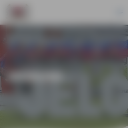
JAUNUMI