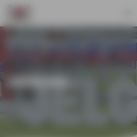
JAUNUMI