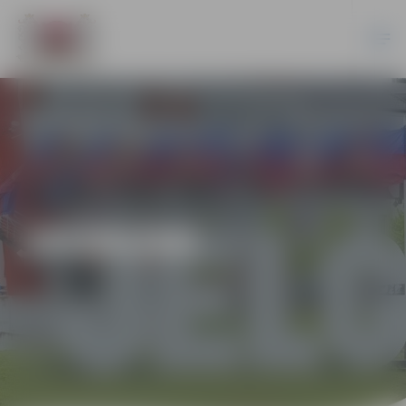
JAUNUMI