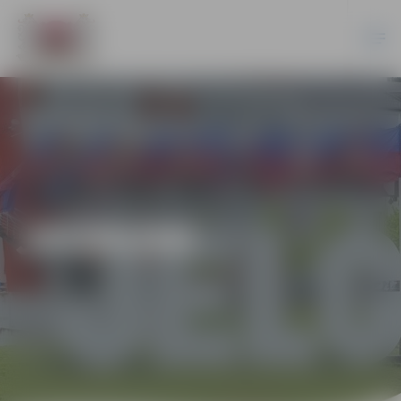
JAUNUMI