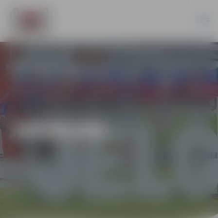
JAUNUMI