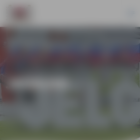
JAUNUMI