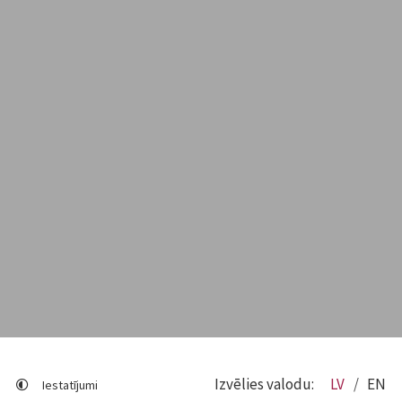
Izvēlies valodu:
LV
EN
Iestatījumi