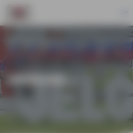
JAUNUMI