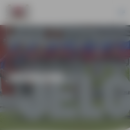
JAUNUMI