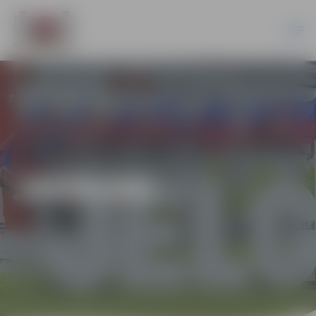
JAUNUMI