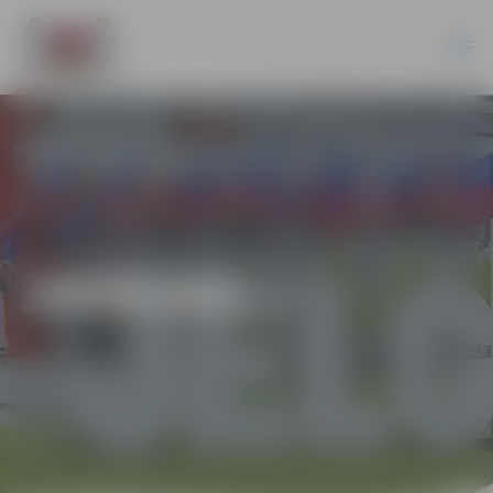
JAUNUMI