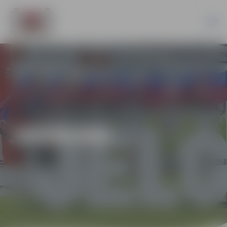
JAUNUMI