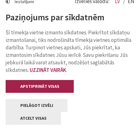
Izvēlies valodu:
LV
EN
Iestatījumi
Paziņojums par sīkdatnēm
Šī tīmekļa vietne izmanto sīkdatnes. Piekrītot sīkdatņu
izmantošanai, tiks nodrošināta tīmekļa vietnes optimāla
darbība. Turpinot vietnes apskati, Jūs piekrītat, ka
izmantosim sīkdatnes Jūsu ierīcē. Savu piekrišanu Jūs
jebkurā laikā varat atsaukt, nodzēšot saglabātās
sīkdatnes.
UZZINĀT VAIRĀK
.
APSTIPRINĀT VISAS
PIELĀGOT IZVĒLI
ATCELT VISAS