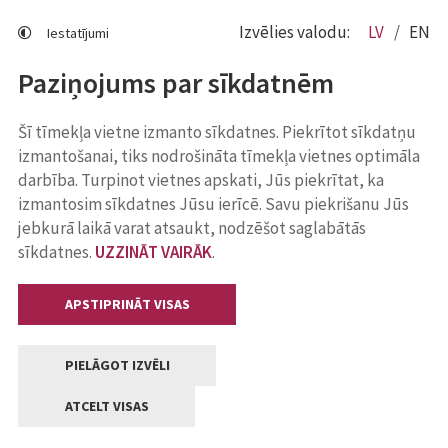
Izvēlies valodu:
LV
EN
Iestatījumi
Paziņojums par sīkdatnēm
Šī tīmekļa vietne izmanto sīkdatnes. Piekrītot sīkdatņu
izmantošanai, tiks nodrošināta tīmekļa vietnes optimāla
darbība. Turpinot vietnes apskati, Jūs piekrītat, ka
izmantosim sīkdatnes Jūsu ierīcē. Savu piekrišanu Jūs
jebkurā laikā varat atsaukt, nodzēšot saglabātās
sīkdatnes.
UZZINĀT VAIRĀK
.
APSTIPRINĀT VISAS
PIELĀGOT IZVĒLI
ATCELT VISAS