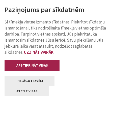
Paziņojums par sīkdatnēm
Šī tīmekļa vietne izmanto sīkdatnes. Piekrītot sīkdatņu
izmantošanai, tiks nodrošināta tīmekļa vietnes optimāla
darbība. Turpinot vietnes apskati, Jūs piekrītat, ka
izmantosim sīkdatnes Jūsu ierīcē. Savu piekrišanu Jūs
jebkurā laikā varat atsaukt, nodzēšot saglabātās
sīkdatnes.
UZZINĀT VAIRĀK
.
APSTIPRINĀT VISAS
PIELĀGOT IZVĒLI
ATCELT VISAS