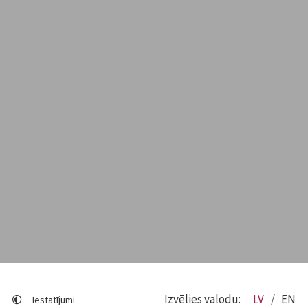
Izvēlies valodu:
LV
EN
Iestatījumi