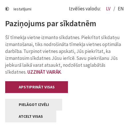
Izvēlies valodu:
LV
EN
Iestatījumi
Paziņojums par sīkdatnēm
Šī tīmekļa vietne izmanto sīkdatnes. Piekrītot sīkdatņu
izmantošanai, tiks nodrošināta tīmekļa vietnes optimāla
darbība. Turpinot vietnes apskati, Jūs piekrītat, ka
izmantosim sīkdatnes Jūsu ierīcē. Savu piekrišanu Jūs
jebkurā laikā varat atsaukt, nodzēšot saglabātās
sīkdatnes.
UZZINĀT VAIRĀK
.
APSTIPRINĀT VISAS
PIELĀGOT IZVĒLI
ATCELT VISAS