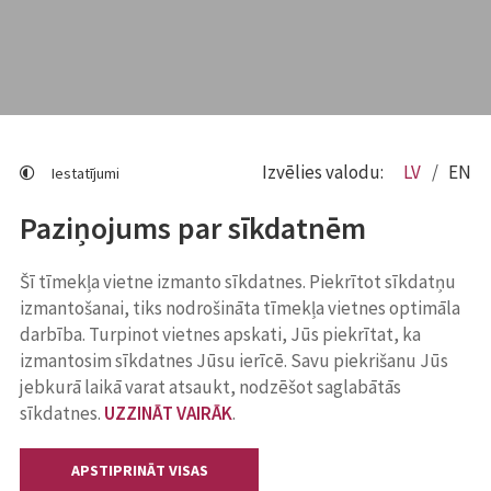
Izvēlies valodu:
LV
EN
Iestatījumi
Paziņojums par sīkdatnēm
Šī tīmekļa vietne izmanto sīkdatnes. Piekrītot sīkdatņu
izmantošanai, tiks nodrošināta tīmekļa vietnes optimāla
darbība. Turpinot vietnes apskati, Jūs piekrītat, ka
izmantosim sīkdatnes Jūsu ierīcē. Savu piekrišanu Jūs
jebkurā laikā varat atsaukt, nodzēšot saglabātās
sīkdatnes.
UZZINĀT VAIRĀK
.
APSTIPRINĀT VISAS