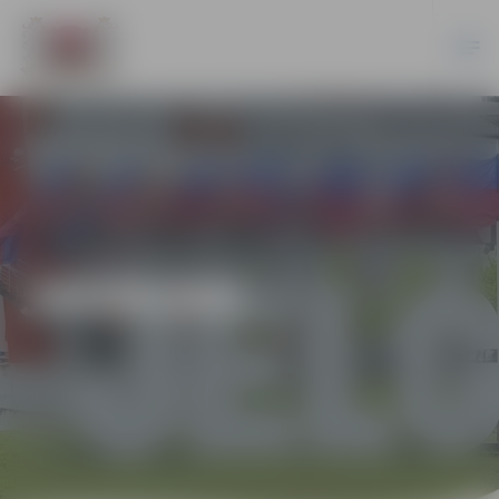
JAUNUMI