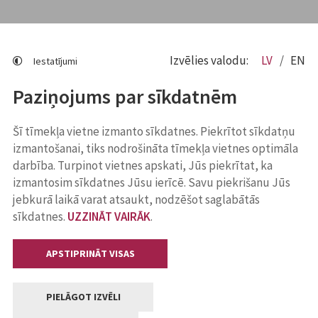
Izvēlies valodu:
LV
EN
Iestatījumi
Paziņojums par sīkdatnēm
Šī tīmekļa vietne izmanto sīkdatnes. Piekrītot sīkdatņu
izmantošanai, tiks nodrošināta tīmekļa vietnes optimāla
darbība. Turpinot vietnes apskati, Jūs piekrītat, ka
izmantosim sīkdatnes Jūsu ierīcē. Savu piekrišanu Jūs
jebkurā laikā varat atsaukt, nodzēšot saglabātās
sīkdatnes.
UZZINĀT VAIRĀK
.
APSTIPRINĀT VISAS
PIELĀGOT IZVĒLI