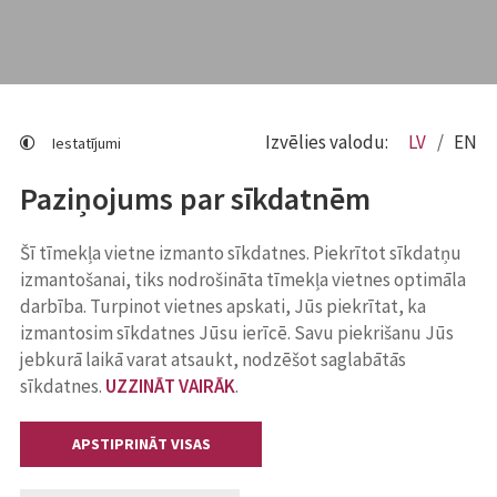
Izvēlies valodu:
LV
EN
Iestatījumi
Paziņojums par sīkdatnēm
Šī tīmekļa vietne izmanto sīkdatnes. Piekrītot sīkdatņu
izmantošanai, tiks nodrošināta tīmekļa vietnes optimāla
darbība. Turpinot vietnes apskati, Jūs piekrītat, ka
izmantosim sīkdatnes Jūsu ierīcē. Savu piekrišanu Jūs
jebkurā laikā varat atsaukt, nodzēšot saglabātās
sīkdatnes.
UZZINĀT VAIRĀK
.
APSTIPRINĀT VISAS