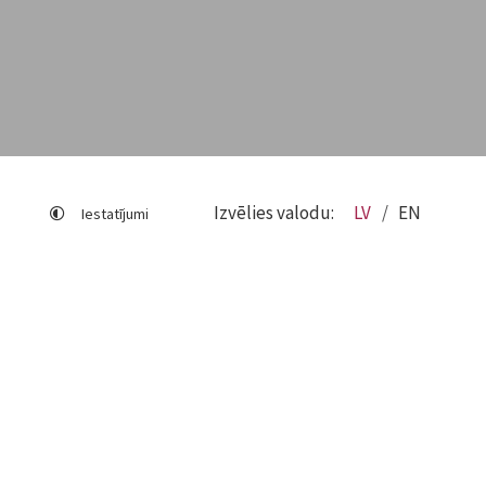
Izvēlies valodu:
LV
EN
Iestatījumi