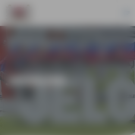
JAUNUMI