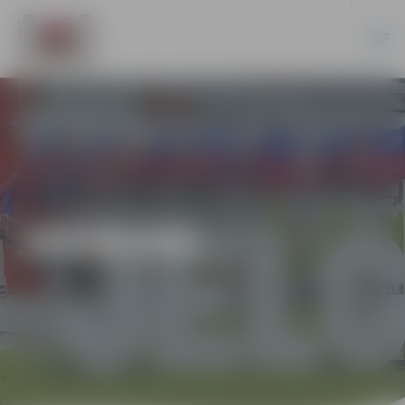
JAUNUMI