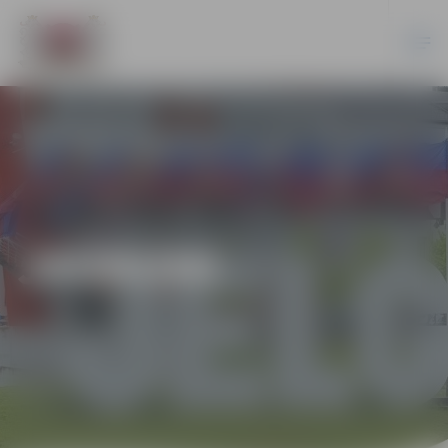
JAUNUMI