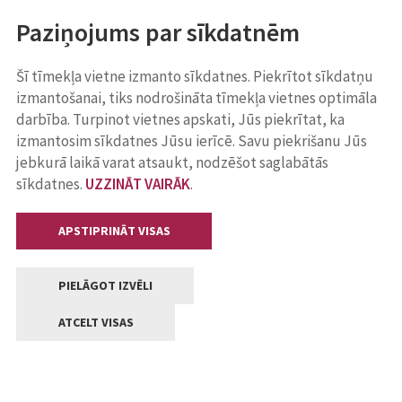
Paziņojums par sīkdatnēm
Šī tīmekļa vietne izmanto sīkdatnes. Piekrītot sīkdatņu
izmantošanai, tiks nodrošināta tīmekļa vietnes optimāla
darbība. Turpinot vietnes apskati, Jūs piekrītat, ka
izmantosim sīkdatnes Jūsu ierīcē. Savu piekrišanu Jūs
jebkurā laikā varat atsaukt, nodzēšot saglabātās
sīkdatnes.
UZZINĀT VAIRĀK
.
APSTIPRINĀT VISAS
PIELĀGOT IZVĒLI
ATCELT VISAS