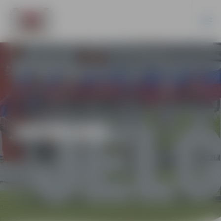
JAUNUMI