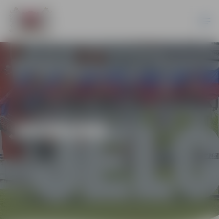
JAUNUMI