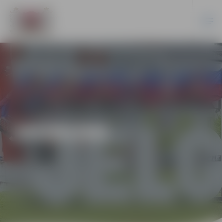
JAUNUMI