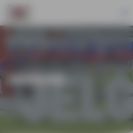
JAUNUMI