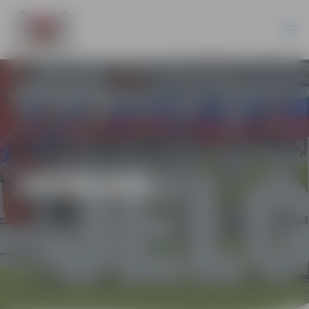
JAUNUMI