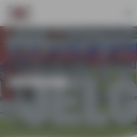
JAUNUMI