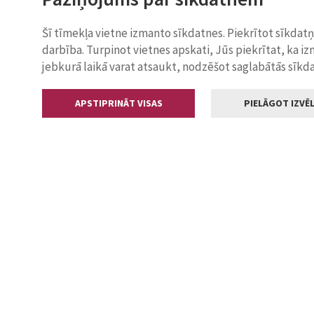
Šī tīmekļa vietne izmanto sīkdatnes. Piekrītot sīkdat
darbība. Turpinot vietnes apskati, Jūs piekrītat, ka i
jebkurā laikā varat atsaukt, nodzēšot saglabātās sīkd
APSTIPRINĀT VISAS
PIELĀGOT IZVĒL
Kontakti
Jelgavas valstp
Lielā iela 11
+371 630055
pasts@jelga