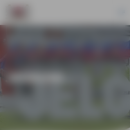
JAUNUMI